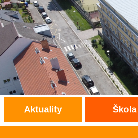
Aktuality
Škola