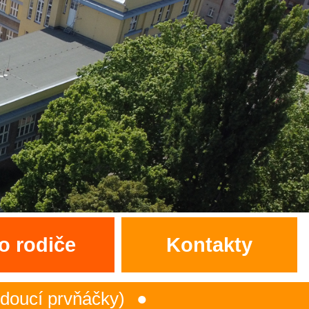
o rodiče
Kontakty
prvňáčky)