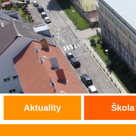
Aktuality
Škola