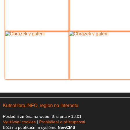
KutnaHora.INFO, region na Internetu
Poslední změna na webu: 8. srpna v 18:01
Využívání cookies
Prohlášení o přístupnosti
Běží na publikačním systému
NewCMS