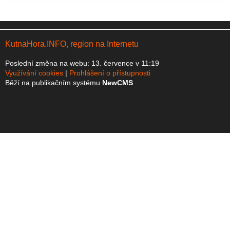
KutnaHora.INFO, region na Internetu
Poslední změna na webu: 13. července v 11:19
Využívání cookies
Prohlášení o přístupnosti
Běží na publikačním systému
NewCMS