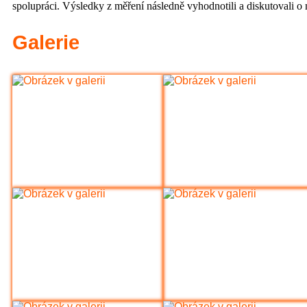
spolupráci. Výsledky z měření následně vyhodnotili a diskutovali o 
Galerie